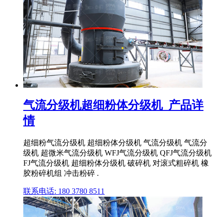
气流分级机超细粉体分级机_产品详
情
超细粉气流分级机 超细粉体分级机 气流分级机 气流分
级机 超微米气流分级机 WFJ气流分级机 QFJ气流分级机
FJ气流分级机 超细粉体分级机 破碎机 对滚式粗碎机 橡
胶粉碎机组 冲击粉碎 .
联系电话: 180 3780 8511