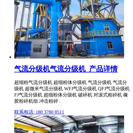
气流分级机气流分级机_产品详情
超细粉气流分级机 超细粉体分级机 气流分级机 气流分
级机 超微米气流分级机 WFJ气流分级机 QFJ气流分级机
FJ气流分级机 超细粉体分级机 破碎机 对滚式粗碎机 橡
胶粉碎机组 冲击粉碎 .
联系电话: 180 3780 8511