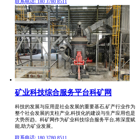
联系电话: 180 3780 8511
矿业科技综合服务平台科矿网
科技的发展与应用是社会发展的重要基石,矿产行业作为
整个社会发展的支柱产业,科技化的建设与生产应用也是
大势所趋。科矿网作为矿业科技综合服务平台,将深度赋
能,助力矿业发展。
联系电话: 180 3780 8511