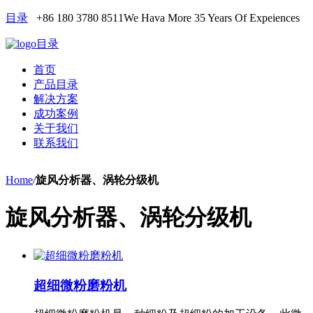
目录
+86 180 3780 8511
We Hava More 35 Years Of Expeiences
目录
首页
产品目录
解决方案
成功案例
关于我们
联系我们
Home
/
旋风分析器、涡轮分级机
旋风分析器、涡轮分级机
超细微粉磨粉机