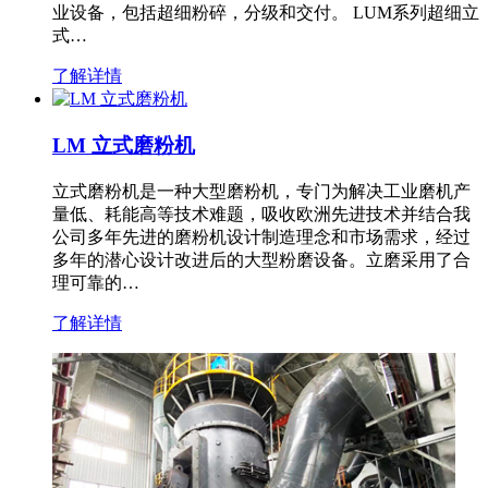
业设备，包括超细粉碎，分级和交付。 LUM系列超细立
式…
了解详情
LM 立式磨粉机
立式磨粉机是一种大型磨粉机，专门为解决工业磨机产
量低、耗能高等技术难题，吸收欧洲先进技术并结合我
公司多年先进的磨粉机设计制造理念和市场需求，经过
多年的潜心设计改进后的大型粉磨设备。立磨采用了合
理可靠的…
了解详情