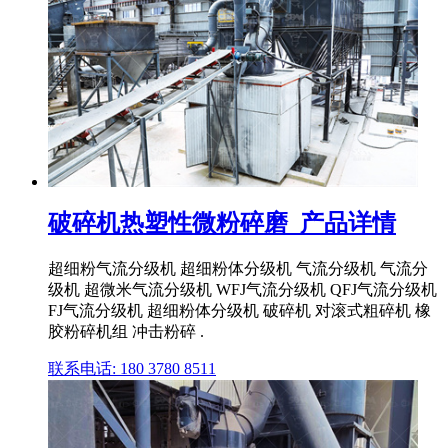
破碎机热塑性微粉碎磨_产品详情
超细粉气流分级机 超细粉体分级机 气流分级机 气流分
级机 超微米气流分级机 WFJ气流分级机 QFJ气流分级机
FJ气流分级机 超细粉体分级机 破碎机 对滚式粗碎机 橡
胶粉碎机组 冲击粉碎 .
联系电话: 180 3780 8511