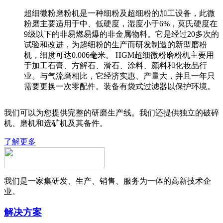
超细微粉磨粉机是一种细粉及超细粉的加工设备，此微
粉磨主要适用于中、低硬度，湿度小于6%，莫氏硬度在
9级以下的非易燃易爆的非金属物料。它是经过20多次的
试验和改进，为超细粉的生产而研发制造的新型磨粉
机，细度可达0.006毫米。 HGM超细微粉磨粉机主要用
于加工石膏、方解石、滑石、涂料、颜料和化妆品行
业。与气流磨相比，它经济实惠、产量大，并且一年只
需要更换一次零配件。装备有袋式过滤器以保护环境。
我们可以为您提供完整的研磨生产线。我们还提供独立的破碎
机、磨机和选矿机及其备件。
了解更多
我们是一家集研发、生产、销售、服务为一体的高新技术企
业。
解决方案