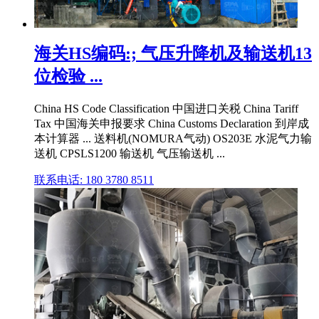
海关HS编码:; 气压升降机及输送机13
位检验 ...
China HS Code Classification 中国进口关税 China Tariff
Tax 中国海关申报要求 China Customs Declaration 到岸成
本计算器 ... 送料机(NOMURA气动) OS203E 水泥气力输
送机 CPSLS1200 输送机 气压输送机 ...
联系电话: 180 3780 8511