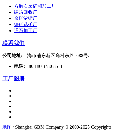
方解石采矿和加工厂
建筑回收厂
金矿浓缩厂
铁矿选矿厂
滑石加工厂
联系我们
公司地址:
上海市浦东新区高科东路1688号.
电话:
+86 180 3780 8511
工厂图册
地图
/ Shanghai GBM Company © 2000-2025 Copyrights.