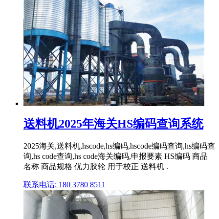
送料机2025年海关HS编码查询系统
2025海关,送料机,hscode,hs编码,hscode编码查询,hs编码查
询,hs code查询,hs code海关编码,申报要素 HS编码 商品
名称 商品规格 优力胶轮 用于校正 送料机 .
联系电话: 180 3780 8511