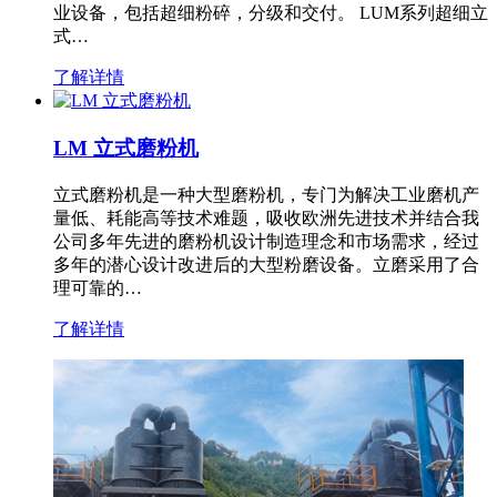
业设备，包括超细粉碎，分级和交付。 LUM系列超细立
式…
了解详情
LM 立式磨粉机
立式磨粉机是一种大型磨粉机，专门为解决工业磨机产
量低、耗能高等技术难题，吸收欧洲先进技术并结合我
公司多年先进的磨粉机设计制造理念和市场需求，经过
多年的潜心设计改进后的大型粉磨设备。立磨采用了合
理可靠的…
了解详情