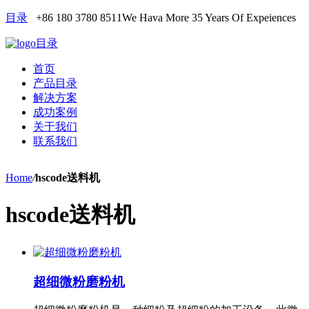
目录
+86 180 3780 8511
We Hava More 35 Years Of Expeiences
目录
首页
产品目录
解决方案
成功案例
关于我们
联系我们
Home
/
hscode送料机
hscode送料机
超细微粉磨粉机