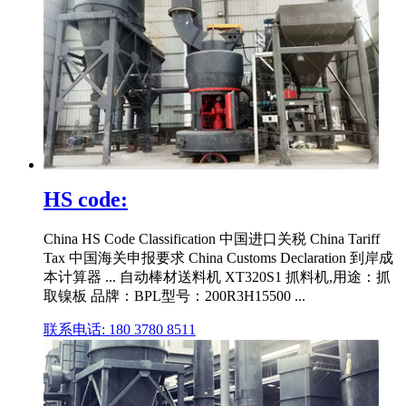
HS code:
China HS Code Classification 中国进口关税 China Tariff
Tax 中国海关申报要求 China Customs Declaration 到岸成
本计算器 ... 自动棒材送料机 XT320S1 抓料机,用途：抓
取镍板 品牌：BPL型号：200R3H15500 ...
联系电话: 180 3780 8511