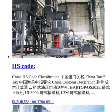
HS code:
China HS Code Classification 中国进口关税 China Tariff
Tax 中国海关申报要求 China Customs Declaration 到岸成
本计算器 ... 链式油压自动送料机 BARTOP/OS203E 链式
下板机 UL300L 链式输送机 L3M 链式输送机 ...
联系电话: 180 3780 8511