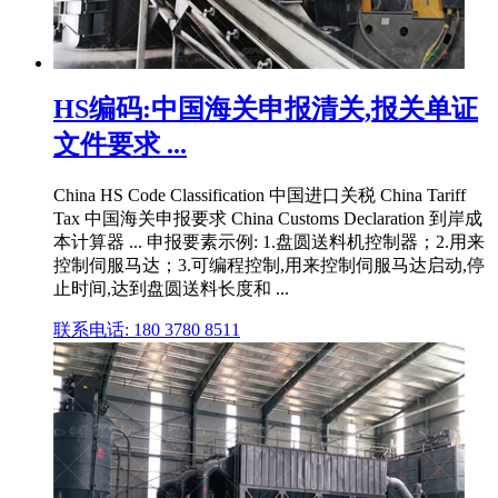
HS编码:中国海关申报清关,报关单证
文件要求 ...
China HS Code Classification 中国进口关税 China Tariff
Tax 中国海关申报要求 China Customs Declaration 到岸成
本计算器 ... 申报要素示例: 1.盘圆送料机控制器；2.用来
控制伺服马达；3.可编程控制,用来控制伺服马达启动,停
止时间,达到盘圆送料长度和 ...
联系电话: 180 3780 8511