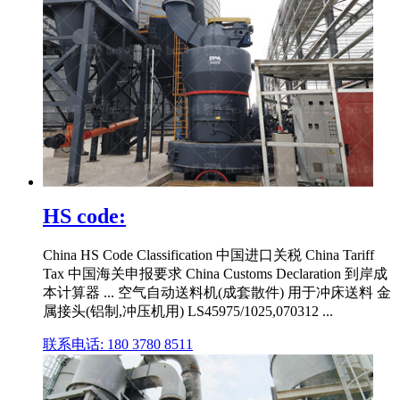
HS code:
China HS Code Classification 中国进口关税 China Tariff
Tax 中国海关申报要求 China Customs Declaration 到岸成
本计算器 ... 空气自动送料机(成套散件) 用于冲床送料 金
属接头(铝制,冲压机用) LS45975/1025,070312 ...
联系电话: 180 3780 8511