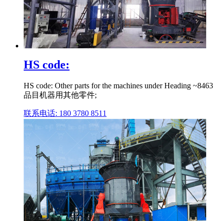
HS code:
HS code: Other parts for the machines under Heading ~8463
品目机器用其他零件;
联系电话: 180 3780 8511