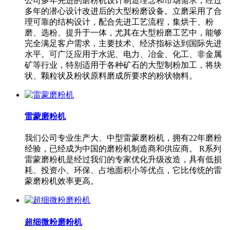
公司多年先进的磨粉机设计制造理念和市场需求，经过
多年的潜心设计改进后的大型粉磨设备。立磨采用了合
理可靠的结构设计，配合先进工艺流程，集烘干、粉
磨、选粉、提升于一体，尤其在大型粉磨工艺中，能够
完全满足客户需求，主要技术、经济指标达到国际先进
水平。可广泛应用于水泥、电力、冶金、化工、非金属
矿等行业，特别适用于各种矿石的大型制粉加工，将块
状、颗粒状及粉状原料磨成所要求的粉状物料。
雷蒙磨粉机
我们公司专业生产大、中型雷蒙磨粉机，拥有22年磨粉
经验，已经成为中国的磨粉机制造商和供应商。 R系列
雷蒙磨粉机是经过我们的专家优化升级改造，具有低损
耗、投资小、环保、占地面积小等优点，它比传统的雷
蒙磨粉机效率更高。
超细微粉磨粉机