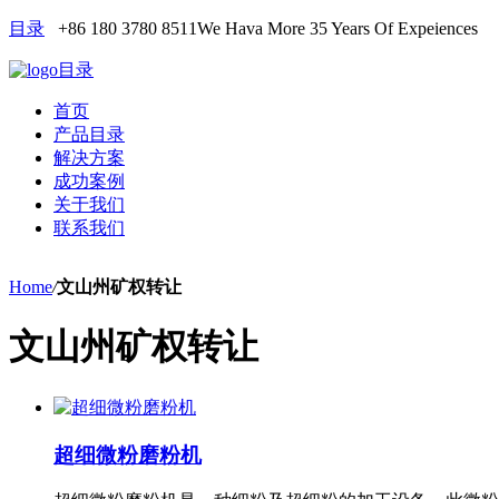
目录
+86 180 3780 8511
We Hava More 35 Years Of Expeiences
目录
首页
产品目录
解决方案
成功案例
关于我们
联系我们
Home
/
文山州矿权转让
文山州矿权转让
超细微粉磨粉机