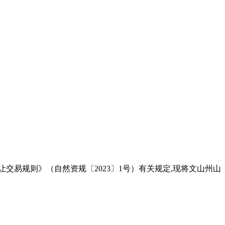
交易规则》（自然资规〔2023〕1号）有关规定,现将文山州山