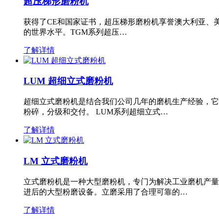
超压梯形磨粉机
获得了CE和国家证书，超压梯形磨粉机享誉澳大利亚、
的世界水平。TGM系列超压…
了解详情
LUM 超细立式磨粉机
超细立式磨粉机是结合我们公司几年的磨机生产经验，它
粉碎，分级和交付。 LUM系列超细立式…
了解详情
LM 立式磨粉机
立式磨粉机是一种大型磨粉机，专门为解决工业磨机产量
进后的大型粉磨设备。立磨采用了合理可靠的…
了解详情