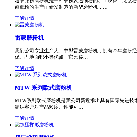
超细微粉磨粉机是一种细粉及超细粉的加工设备，此微粉
超细粉的生产而研发制造的新型磨粉机，…
了解详情
雷蒙磨粉机
我们公司专业生产大、中型雷蒙磨粉机，拥有22年磨粉
保、占地面积小等优点，它比传…
了解详情
MTW 系列欧式磨粉机
MTW系列欧式磨粉机是我公司新近推出具有国际先进技
满足客户对产品粒度、性能可…
了解详情