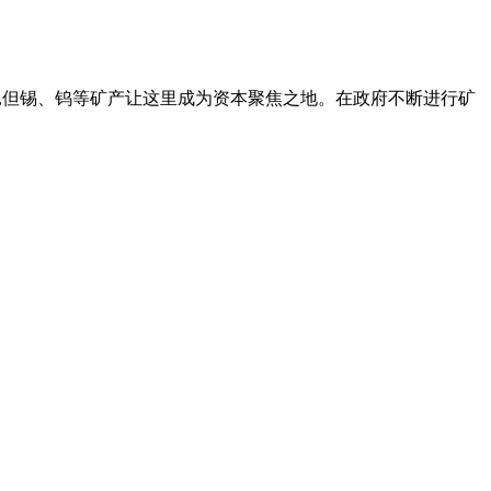
县,但锡、钨等矿产让这里成为资本聚焦之地。在政府不断进行矿