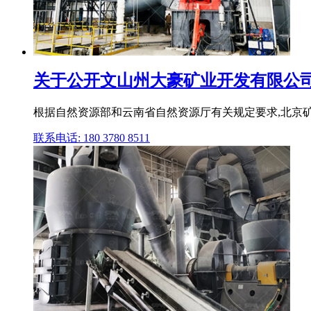
关于公开文山州大豪矿业开发有限公司西
根据自然资源部和云南省自然资源厅有关规定要求,北京
联系电话: 180 3780 8511