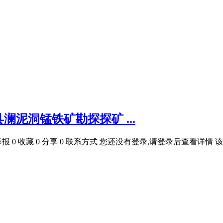
泥洞锰铁矿勘探探矿 ...
 0举报 0 收藏 0 分享 0 联系方式 您还没有登录,请登录后查