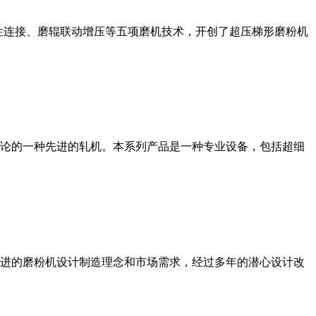
性连接、磨辊联动增压等五项磨机技术，开创了超压梯形磨粉机
论的一种先进的轧机。本系列产品是一种专业设备，包括超细
进的磨粉机设计制造理念和市场需求，经过多年的潜心设计改