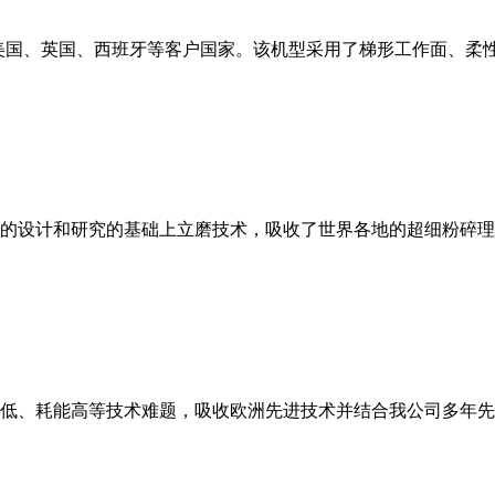
美国、英国、西班牙等客户国家。该机型采用了梯形工作面、柔
的设计和研究的基础上立磨技术，吸收了世界各地的超细粉碎理
低、耗能高等技术难题，吸收欧洲先进技术并结合我公司多年先