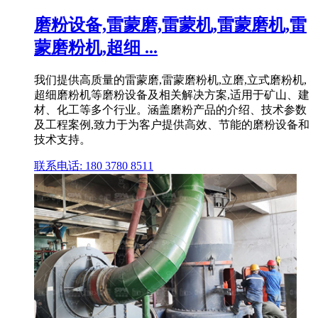
磨粉设备,雷蒙磨,雷蒙机,雷蒙磨机,雷
蒙磨粉机,超细 ...
我们提供高质量的雷蒙磨,雷蒙磨粉机,立磨,立式磨粉机,
超细磨粉机等磨粉设备及相关解决方案,适用于矿山、建
材、化工等多个行业。涵盖磨粉产品的介绍、技术参数
及工程案例,致力于为客户提供高效、节能的磨粉设备和
技术支持。
联系电话: 180 3780 8511