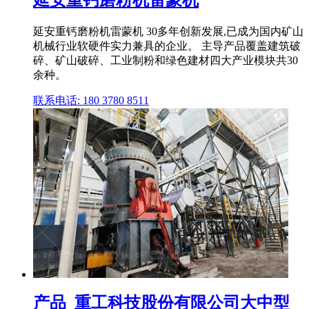
延安重钙磨粉机雷蒙机
延安重钙磨粉机雷蒙机 30多年创新发展,已成为国内矿山
机械行业软硬件实力兼具的企业。 主导产品覆盖建筑破
碎、矿山破碎、工业制粉和绿色建材四大产业模块共30
余种。
联系电话: 180 3780 8511
产品_重工科技股份有限公司大中型