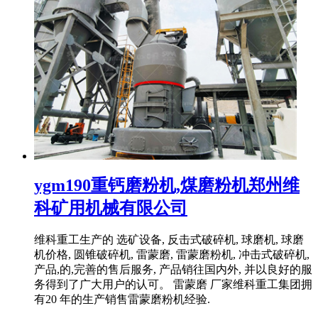
ygm190重钙磨粉机,煤磨粉机郑州维
科矿用机械有限公司
维科重工生产的 选矿设备, 反击式破碎机, 球磨机, 球磨
机价格, 圆锥破碎机, 雷蒙磨, 雷蒙磨粉机, 冲击式破碎机,
产品,的,完善的售后服务, 产品销往国内外, 并以良好的服
务得到了广大用户的认可。 雷蒙磨 厂家维科重工集团拥
有20 年的生产销售雷蒙磨粉机经验.