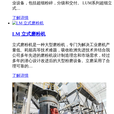
业设备，包括超细粉碎，分级和交付。 LUM系列超细立
式…
了解详情
LM 立式磨粉机
立式磨粉机是一种大型磨粉机，专门为解决工业磨机产
量低、耗能高等技术难题，吸收欧洲先进技术并结合我
公司多年先进的磨粉机设计制造理念和市场需求，经过
多年的潜心设计改进后的大型粉磨设备。立磨采用了合
理可靠的…
了解详情