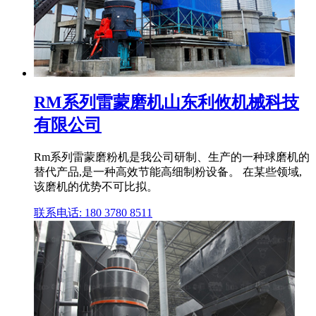
RM系列雷蒙磨机山东利攸机械科技
有限公司
Rm系列雷蒙磨粉机是我公司研制、生产的一种球磨机的
替代产品,是一种高效节能高细制粉设备。 在某些领域,
该磨机的优势不可比拟。
联系电话: 180 3780 8511