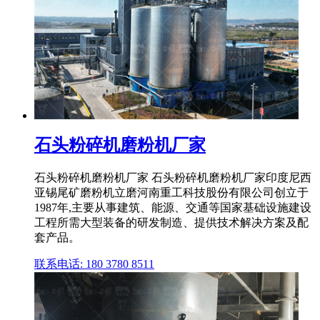
石头粉碎机磨粉机厂家
石头粉碎机磨粉机厂家 石头粉碎机磨粉机厂家印度尼西
亚锡尾矿磨粉机立磨河南重工科技股份有限公司创立于
1987年,主要从事建筑、能源、交通等国家基础设施建设
工程所需大型装备的研发制造、提供技术解决方案及配
套产品。
联系电话: 180 3780 8511