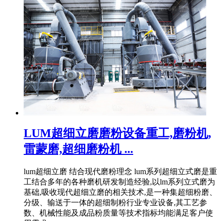
LUM超细立磨磨粉设备重工,磨粉机,
雷蒙磨,超细磨粉机 ...
lum超细立磨 结合现代磨粉理念 lum系列超细立式磨是重
工结合多年的各种磨机研发制造经验,以lm系列立式磨为
基础,吸收现代超细立磨的相关技术,是一种集超细粉磨、
分级、输送于一体的超细制粉行业专业设备,其工艺参
数、机械性能及成品粉质量等技术指标均能满足客户使