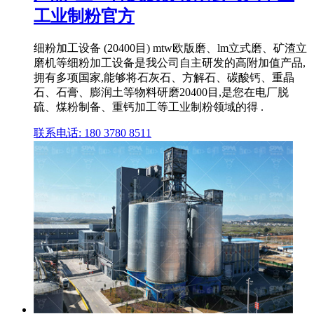
工业制粉官方
细粉加工设备 (20400目) mtw欧版磨、lm立式磨、矿渣立
磨机等细粉加工设备是我公司自主研发的高附加值产品,
拥有多项国家,能够将石灰石、方解石、碳酸钙、重晶
石、石膏、膨润土等物料研磨20400目,是您在电厂脱
硫、煤粉制备、重钙加工等工业制粉领域的得 .
联系电话: 180 3780 8511