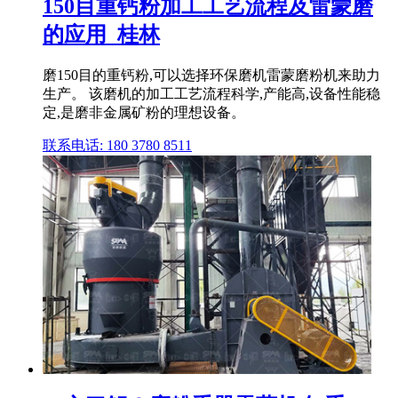
150目重钙粉加工工艺流程及雷蒙磨
的应用_桂林
磨150目的重钙粉,可以选择环保磨机雷蒙磨粉机来助力
生产。 该磨机的加工工艺流程科学,产能高,设备性能稳
定,是磨非金属矿粉的理想设备。
联系电话: 180 3780 8511