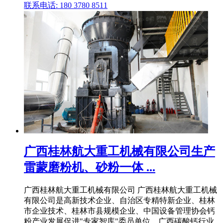
联系电话: 180 3780 8511
广西桂林航大重工机械有限公司生产
雷蒙磨粉机、砂粉一体 ...
广西桂林航大重工机械有限公司 广西桂林航大重工机械
有限公司是高新技术企业、自治区专精特新企业、桂林
市企业技术、桂林市县规模企业、中国设备管理协会钙
粉产业发展促进"专家智库"委员单位、广西碳酸钙行业