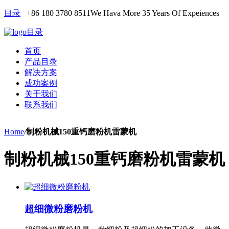
目录
+86 180 3780 8511
We Hava More 35 Years Of Expeiences
目录
首页
产品目录
解决方案
成功案例
关于我们
联系我们
Home
/
制粉机械150重钙磨粉机雷蒙机
制粉机械150重钙磨粉机雷蒙机
超细微粉磨粉机