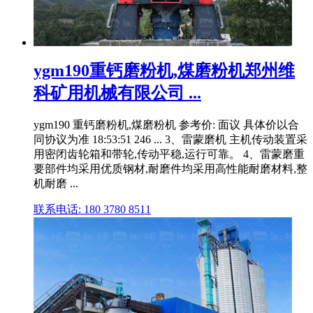
ygm190重钙磨粉机,煤磨粉机郑州维
科矿用机械有限公司 ...
ygm190 重钙磨粉机,煤磨粉机 参考价: 面议 具体价以合
同协议为准 18:53:51 246 ... 3、雷蒙磨机 主机传动装置采
用密闭齿轮箱和带轮,传动平稳,运行可靠。 4、雷蒙磨重
要部件均采用优质钢材,耐磨件均采用高性能耐磨材料,整
机耐磨 ...
联系电话: 180 3780 8511