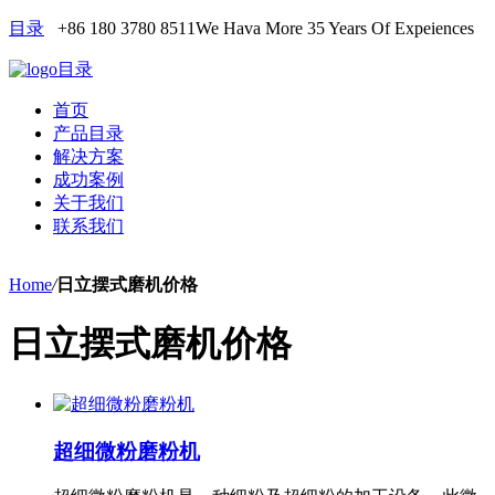
目录
+86 180 3780 8511
We Hava More 35 Years Of Expeiences
目录
首页
产品目录
解决方案
成功案例
关于我们
联系我们
Home
/
日立摆式磨机价格
日立摆式磨机价格
超细微粉磨粉机