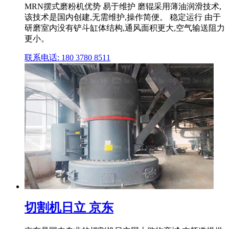
MRN摆式磨粉机优势 易于维护 磨辊采用薄油润滑技术,
该技术是国内创建,无需维护,操作简便。 稳定运行 由于
研磨室内没有铲斗缸体结构,通风面积更大,空气输送阻力
更小。
联系电话: 180 3780 8511
切割机日立 京东