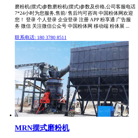
磨粉机(摆式)参数磨粉机(摆式)参数及价格,公司客服电话
7*24小时为您服务,售前/ 售后均可咨询 中国粉体网欢迎
您！ 登录 个人登录 企业登录 注册 APP 粉享通 广告服
务 微信 关注微信公众号 中国粉体网 移动端 粉体展 ...
联系电话: 180 3780 8511
MRN摆式磨粉机