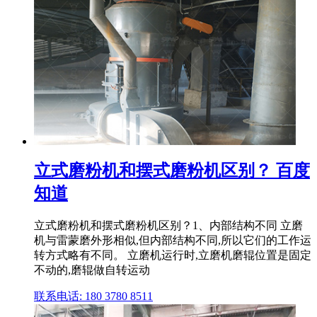
立式磨粉机和摆式磨粉机区别？ 百度
知道
立式磨粉机和摆式磨粉机区别？1、内部结构不同 立磨
机与雷蒙磨外形相似,但内部结构不同,所以它们的工作运
转方式略有不同。 立磨机运行时,立磨机磨辊位置是固定
不动的,磨辊做自转运动
联系电话: 180 3780 8511