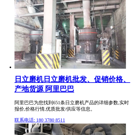
日立磨机日立磨机批发、促销价格、
产地货源 阿里巴巴
阿里巴巴为您找到651条日立磨机产品的详细参数,实时
报价,价格行情,优质批发/供应等信息。
联系电话: 180 3780 8511