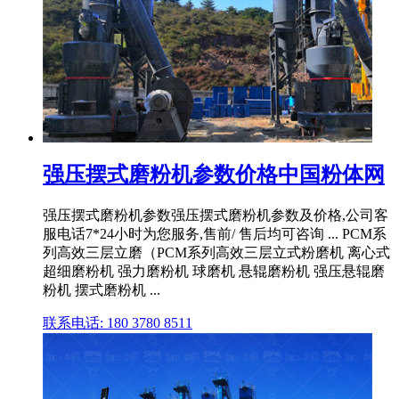
强压摆式磨粉机参数价格中国粉体网
强压摆式磨粉机参数强压摆式磨粉机参数及价格,公司客
服电话7*24小时为您服务,售前/ 售后均可咨询 ... PCM系
列高效三层立磨（PCM系列高效三层立式粉磨机 离心式
超细磨粉机 强力磨粉机 球磨机 悬辊磨粉机 强压悬辊磨
粉机 摆式磨粉机 ...
联系电话: 180 3780 8511