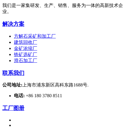
我们是一家集研发、生产、销售、服务为一体的高新技术企
业。
解决方案
方解石采矿和加工厂
建筑回收厂
金矿浓缩厂
铁矿选矿厂
滑石加工厂
联系我们
公司地址:
上海市浦东新区高科东路1688号.
电话:
+86 180 3780 8511
工厂图册