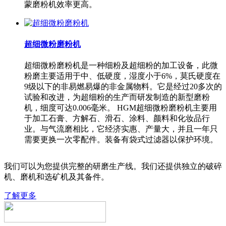
蒙磨粉机效率更高。
超细微粉磨粉机
超细微粉磨粉机是一种细粉及超细粉的加工设备，此微
粉磨主要适用于中、低硬度，湿度小于6%，莫氏硬度在
9级以下的非易燃易爆的非金属物料。它是经过20多次的
试验和改进，为超细粉的生产而研发制造的新型磨粉
机，细度可达0.006毫米。 HGM超细微粉磨粉机主要用
于加工石膏、方解石、滑石、涂料、颜料和化妆品行
业。与气流磨相比，它经济实惠、产量大，并且一年只
需要更换一次零配件。装备有袋式过滤器以保护环境。
我们可以为您提供完整的研磨生产线。我们还提供独立的破碎
机、磨机和选矿机及其备件。
了解更多