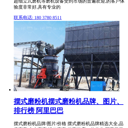
超细立式磨机等磨机设备受到市场的普遍欢迎,的客户体
验度非常好,具有专业的
联系电话: 180 3780 8511
摆式磨粉机摆式磨粉机品牌、图片、
排行榜 阿里巴巴
摆式磨粉机品牌/图片/价格 摆式磨粉机品牌精选大全,品