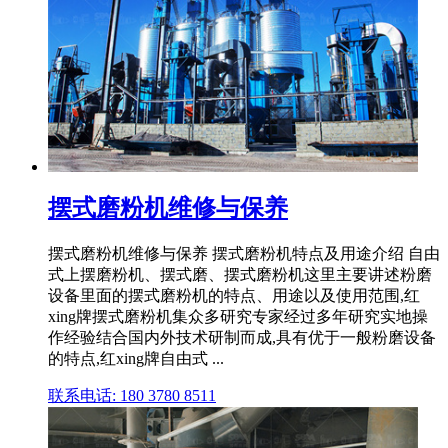
摆式磨粉机维修与保养
摆式磨粉机维修与保养 摆式磨粉机特点及用途介绍 自由
式上摆磨粉机、摆式磨、摆式磨粉机这里主要讲述粉磨
设备里面的摆式磨粉机的特点、用途以及使用范围,红
xing牌摆式磨粉机集众多研究专家经过多年研究实地操
作经验结合国内外技术研制而成,具有优于一般粉磨设备
的特点,红xing牌自由式 ...
联系电话: 180 3780 8511