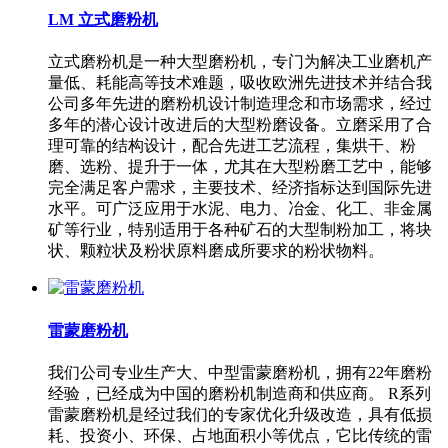
LM 立式磨粉机
立式磨粉机是一种大型磨粉机，专门为解决工业磨机产
量低、耗能高等技术难题，吸收欧洲先进技术并结合我
公司多年先进的磨粉机设计制造理念和市场需求，经过
多年的潜心设计改进后的大型粉磨设备。立磨采用了合
理可靠的结构设计，配合先进工艺流程，集烘干、粉
磨、选粉、提升于一体，尤其在大型粉磨工艺中，能够
完全满足客户需求，主要技术、经济指标达到国际先进
水平。可广泛应用于水泥、电力、冶金、化工、非金属
矿等行业，特别适用于各种矿石的大型制粉加工，将块
状、颗粒状及粉状原料磨成所要求的粉状物料。
雷蒙磨粉机
我们公司专业生产大、中型雷蒙磨粉机，拥有22年磨粉
经验，已经成为中国的磨粉机制造商和供应商。 R系列
雷蒙磨粉机是经过我们的专家优化升级改造，具有低损
耗、投资小、环保、占地面积小等优点，它比传统的雷