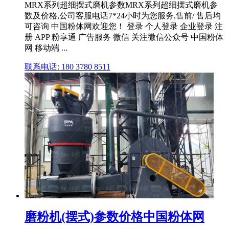
MRX系列超细摆式磨机参数MRX系列超细摆式磨机参
数及价格,公司客服电话7*24小时为您服务,售前/ 售后均
可咨询 中国粉体网欢迎您！ 登录 个人登录 企业登录 注
册 APP 粉享通 广告服务 微信 关注微信公众号 中国粉体
网 移动端 ...
联系电话: 180 3780 8511
磨粉机(摆式)参数价格中国粉体网