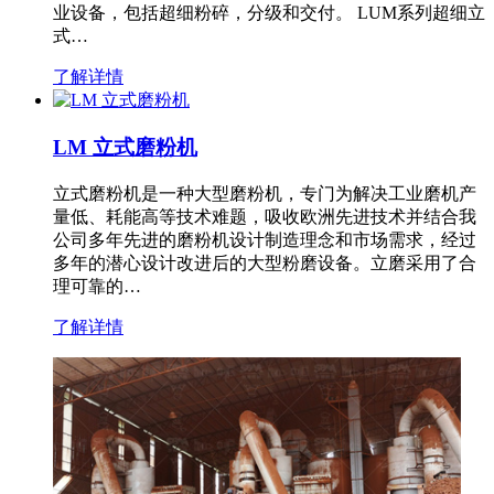
业设备，包括超细粉碎，分级和交付。 LUM系列超细立
式…
了解详情
LM 立式磨粉机
立式磨粉机是一种大型磨粉机，专门为解决工业磨机产
量低、耗能高等技术难题，吸收欧洲先进技术并结合我
公司多年先进的磨粉机设计制造理念和市场需求，经过
多年的潜心设计改进后的大型粉磨设备。立磨采用了合
理可靠的…
了解详情