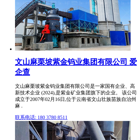
文山麻栗坡紫金钨业集团有限公司 爱
企查
文山麻栗坡紫金钨业集团有限公司是一家国有企业、高
新技术企业 (2024),是紫金矿业集团旗下的企业。 该公司
成立于2007年02月16日,位于云南省文山壮族苗族自治州
麻 .
联系电话: 180 3780 8511