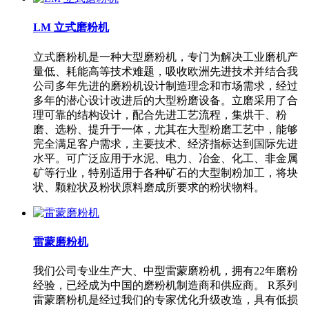
LM 立式磨粉机
立式磨粉机是一种大型磨粉机，专门为解决工业磨机产
量低、耗能高等技术难题，吸收欧洲先进技术并结合我
公司多年先进的磨粉机设计制造理念和市场需求，经过
多年的潜心设计改进后的大型粉磨设备。立磨采用了合
理可靠的结构设计，配合先进工艺流程，集烘干、粉
磨、选粉、提升于一体，尤其在大型粉磨工艺中，能够
完全满足客户需求，主要技术、经济指标达到国际先进
水平。可广泛应用于水泥、电力、冶金、化工、非金属
矿等行业，特别适用于各种矿石的大型制粉加工，将块
状、颗粒状及粉状原料磨成所要求的粉状物料。
雷蒙磨粉机
我们公司专业生产大、中型雷蒙磨粉机，拥有22年磨粉
经验，已经成为中国的磨粉机制造商和供应商。 R系列
雷蒙磨粉机是经过我们的专家优化升级改造，具有低损