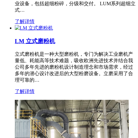
业设备，包括超细粉碎，分级和交付。 LUM系列超细立
式…
了解详情
LM 立式磨粉机
立式磨粉机是一种大型磨粉机，专门为解决工业磨机产
量低、耗能高等技术难题，吸收欧洲先进技术并结合我
公司多年先进的磨粉机设计制造理念和市场需求，经过
多年的潜心设计改进后的大型粉磨设备。立磨采用了合
理可靠的…
了解详情