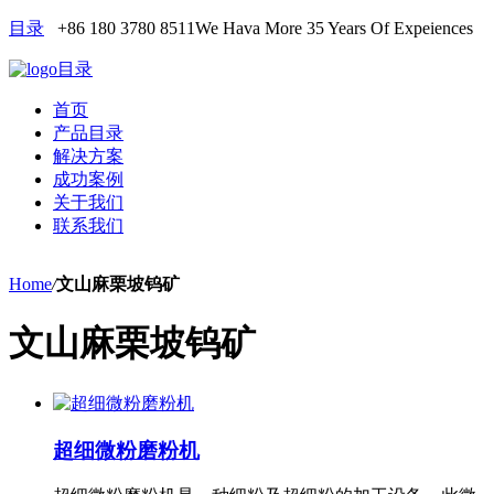
目录
+86 180 3780 8511
We Hava More 35 Years Of Expeiences
目录
首页
产品目录
解决方案
成功案例
关于我们
联系我们
Home
/
文山麻栗坡钨矿
文山麻栗坡钨矿
超细微粉磨粉机