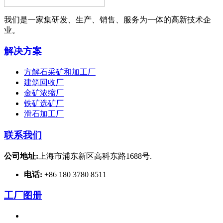
我们是一家集研发、生产、销售、服务为一体的高新技术企
业。
解决方案
方解石采矿和加工厂
建筑回收厂
金矿浓缩厂
铁矿选矿厂
滑石加工厂
联系我们
公司地址:
上海市浦东新区高科东路1688号.
电话:
+86 180 3780 8511
工厂图册