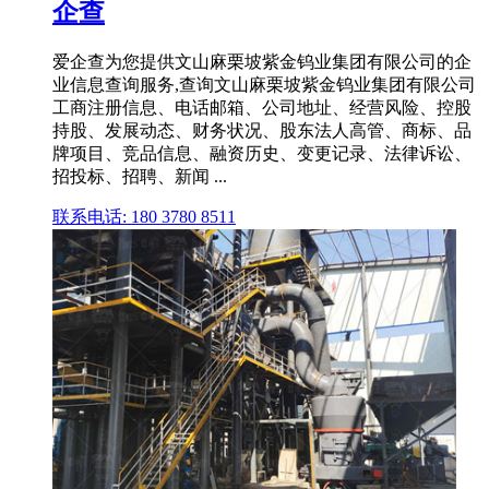
企查
爱企查为您提供文山麻栗坡紫金钨业集团有限公司的企
业信息查询服务,查询文山麻栗坡紫金钨业集团有限公司
工商注册信息、电话邮箱、公司地址、经营风险、控股
持股、发展动态、财务状况、股东法人高管、商标、品
牌项目、竞品信息、融资历史、变更记录、法律诉讼、
招投标、招聘、新闻 ...
联系电话: 180 3780 8511