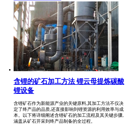
含锂的矿石加工方法 锂云母提炼碳酸
锂设备
含锂矿石作为新能源产业的关键原料,其加工方法不仅决
定了终产品的品质,还直接影响到锂资源的利用效率与成
本。以下将详细阐述含锂矿石的加工流程及其关键步骤,
涵盖从矿石开采到终产品制备的全过程。