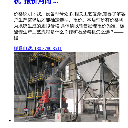
机_报价河南 ...
价格说明：我厂设备型号众多,相关工艺复杂,需要了解客
户生产需求后才能确定选型、报价。本店铺所有价格均
为系统生成的虚拟价格,具体请以销售经理报价为准。碳
酸锂生产工艺流程是什么？锂矿石磨粉机怎么选？——
碳
联系电话: 180 3780 8511