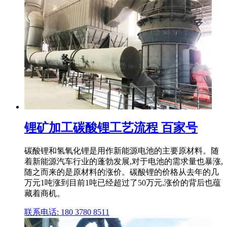
锂矿加工碳酸锂工艺流程 百家号
碳酸锂和氢氧化锂是用作新能源电池的主要原材料。随
着新能源汽车行业的蓬勃发展,对于电池的需求量也暴涨,
随之而来的是原材料的涨价。碳酸锂的价格从去年的几
万元1吨涨到目前1吨已经超过了50万元,涨价的背后也蕴
藏着商机。
联系电话: 180 3780 8511