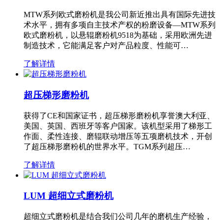
MTW系列欧式磨粉机是我公司新近推出具有国际先进技
术水平，拥有多项自主技术产权的粉磨设备—MTW系列
欧式磨粉机，以悬辊磨粉机9518为基础，采用欧洲先进
制造技术，它能满足客户对产品粒度、性能可…
了解详情
超压梯形磨粉机
获得了CE和国家证书，超压梯形磨粉机享誉澳大利亚、
美国、英国、西班牙等客户国家。该机型采用了梯形工
作面、柔性连接、磨辊联动增压等五项磨机技术，开创
了超压梯形磨粉机的世界水平。TGM系列超压…
了解详情
LUM 超细立式磨粉机
超细立式磨粉机是结合我们公司几年的磨机生产经验，