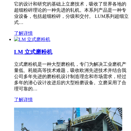
它的设计和研究的基础上立磨技术，吸收了世界各地的
超细粉碎理论的一种先进的轧机。本系列产品是一种专
业设备，包括超细粉碎，分级和交付。 LUM系列超细立
式…
了解详情
LM 立式磨粉机
立式磨粉机是一种大型磨粉机，专门为解决工业磨机产
量低、耗能高等技术难题，吸收欧洲先进技术并结合我
公司多年先进的磨粉机设计制造理念和市场需求，经过
多年的潜心设计改进后的大型粉磨设备。立磨采用了合
理可靠的…
了解详情