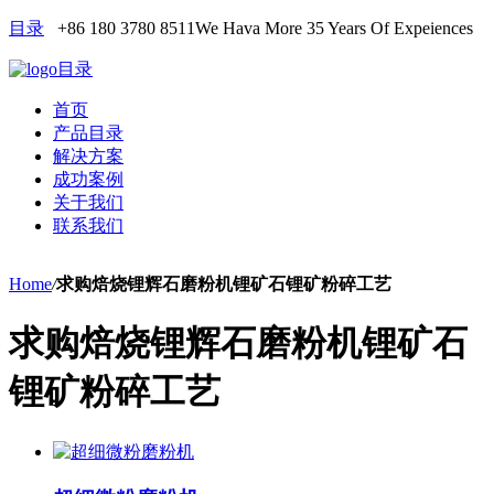
目录
+86 180 3780 8511
We Hava More 35 Years Of Expeiences
目录
首页
产品目录
解决方案
成功案例
关于我们
联系我们
Home
/
求购焙烧锂辉石磨粉机锂矿石锂矿粉碎工艺
求购焙烧锂辉石磨粉机锂矿石
锂矿粉碎工艺