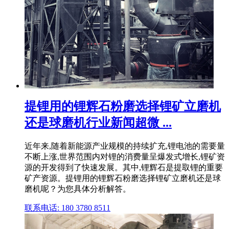
提锂用的锂辉石粉磨选择锂矿立磨机
还是球磨机行业新闻超微 ...
近年来,随着新能源产业规模的持续扩充,锂电池的需要量
不断上涨,世界范围内对锂的消费量呈爆发式增长,锂矿资
源的开发得到了快速发展。其中,锂辉石是提取锂的重要
矿产资源。提锂用的锂辉石粉磨选择锂矿立磨机还是球
磨机呢？为您具体分析解答。
联系电话: 180 3780 8511