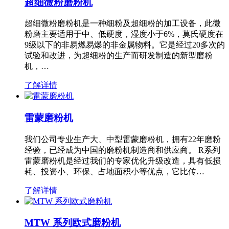
超细微粉磨粉机
超细微粉磨粉机是一种细粉及超细粉的加工设备，此微
粉磨主要适用于中、低硬度，湿度小于6%，莫氏硬度在
9级以下的非易燃易爆的非金属物料。它是经过20多次的
试验和改进，为超细粉的生产而研发制造的新型磨粉
机，…
了解详情
雷蒙磨粉机
我们公司专业生产大、中型雷蒙磨粉机，拥有22年磨粉
经验，已经成为中国的磨粉机制造商和供应商。 R系列
雷蒙磨粉机是经过我们的专家优化升级改造，具有低损
耗、投资小、环保、占地面积小等优点，它比传…
了解详情
MTW 系列欧式磨粉机